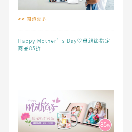
閱讀更多
Happy Mother’s Day♡母親節指定
商品85折