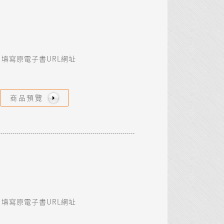
填寫原電子書URL網址
商品預覽
填寫原電子書URL網址