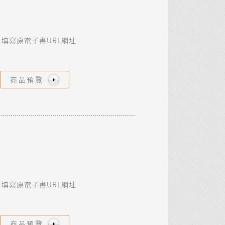
填寫原電子書URL網址
商品預覽
填寫原電子書URL網址
商品預覽